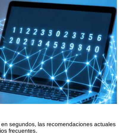
e en segundos, las recomendaciones actuales
ios frecuentes.