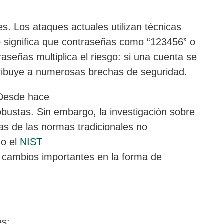
. Los ataques actuales utilizan técnicas
 significa que contraseñas como “123456” o
señas multiplica el riesgo: si una cuenta se
tribuye a numerosas brechas de seguridad.
 Desde hace
bustas. Sin embargo, la investigación sobre
as de las normas tradicionales no
mo el
NIST
o cambios importantes en la forma de
es: