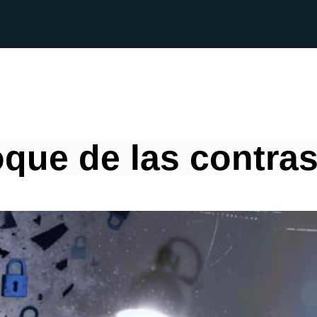
oque de las contra