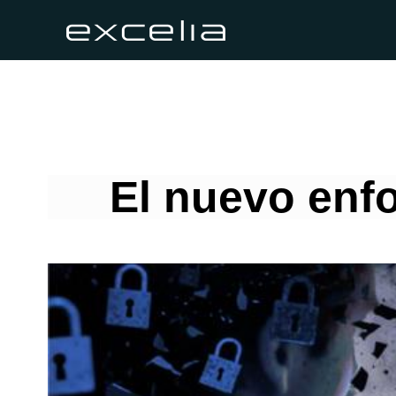
El nuevo enf