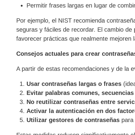
Permitir frases largas en lugar de combi
Por ejemplo, el NIST recomienda contraseña
seguras y fáciles de recordar. El cambio de p
favorecer prácticas que realmente mejoren l
Consejos actuales para crear contraseña
A partir de estas recomendaciones y de la 
Usar contraseñas largas o frases
(ide
Evitar palabras comunes, secuencias
No reutilizar contraseñas entre servic
Activar la autenticación en dos facto
Utilizar gestores de contraseñas
para 
Estas medidas reducen significativamente el