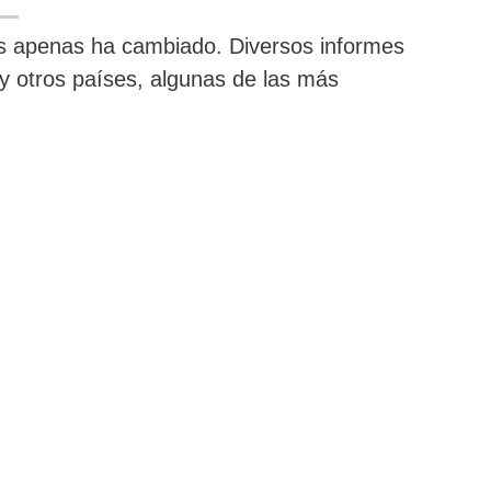
s apenas ha cambiado. Diversos informes
 otros países, algunas de las más