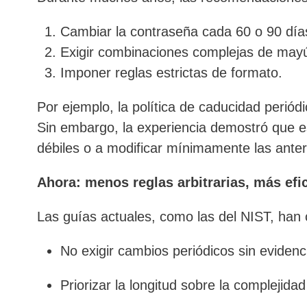
Cambiar la contraseña cada 60 o 90 día
Exigir combinaciones complejas de may
Imponer reglas estrictas de formato.
Por ejemplo, la política de caducidad perió
Sin embargo, la experiencia demostró que e
débiles o a modificar mínimamente las anter
Ahora: menos reglas arbitrarias, más efi
Las guías actuales, como las del NIST, han
No exigir cambios periódicos sin evide
Priorizar la longitud sobre la complejidad 