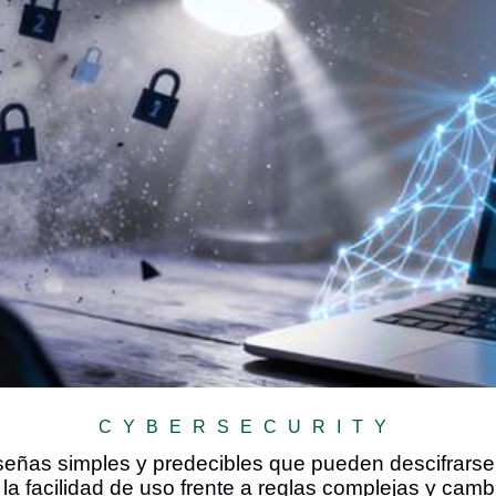
CYBERSECURITY
eñas simples y predecibles que pueden descifrars
 la facilidad de uso frente a reglas complejas y camb