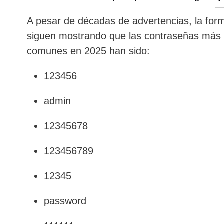
A pesar de décadas de advertencias, la fo
siguen mostrando que las contraseñas más 
comunes en 2025 han sido:
123456
admin
12345678
123456789
12345
password