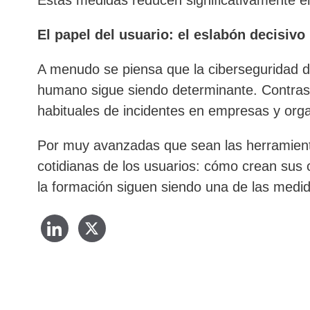
El papel del usuario: el eslabón decisivo
A menudo se piensa que la ciberseguridad d
humano sigue siendo determinante. Contrase
habituales de incidentes en empresas y org
Por muy avanzadas que sean las herramienta
cotidianas de los usuarios: cómo crean sus 
la formación siguen siendo una de las medid