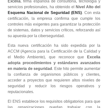
Excelia
, firma española de consultoría, tecnología y
servicios profesionales, ha obtenido el
Nivel Alto del
Esquema Nacional de Seguridad (ENS)
. Con esta
certificación, la empresa confirma que cumple los
controles más exigentes para garantizar la protección
de sistemas, datos y servicios críticos, reforzando así
su apuesta por la ciberseguridad.
Esta nueva certificación ha sido expedida por la
ACCM (Agencia para la Certificación de la Calidad y
el Medio Ambiente), que reconoce que
Excelia
adopta procedimientos y estándares avanzados
en materia de seguridad
. Este hito permite aumentar
la confianza de organismos públicos y clientes,
acceder a proyectos que requieren altos niveles de
seguridad y reducir los riesgos operativos y
reputacionales.
El ENS establece los requisitos obligatorios para que
las organizaciones puedan trabajar con la