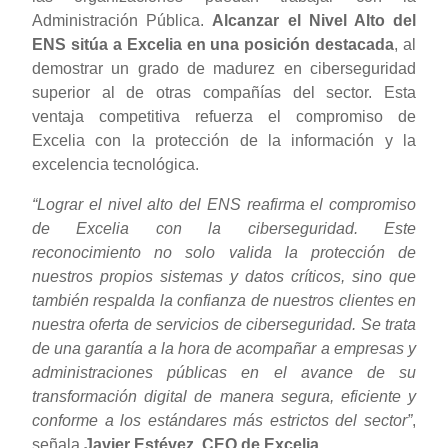
Administración Pública.
Alcanzar el Nivel Alto del
ENS sitúa a Excelia en una posición destacada
, al
demostrar un grado de madurez en ciberseguridad
superior al de otras compañías del sector. Esta
ventaja competitiva refuerza el compromiso de
Excelia con la protección de la información y la
excelencia tecnológica.
“Lograr el nivel alto del ENS reafirma el compromiso
de Excelia con la ciberseguridad. Este
reconocimiento no solo valida la protección de
nuestros propios sistemas y datos críticos, sino que
también respalda la confianza de nuestros clientes en
nuestra oferta de servicios de ciberseguridad. Se trata
de una garantía a la hora de acompañar a empresas y
administraciones públicas en el avance de su
transformación digital de manera segura, eficiente y
conforme a los estándares más estrictos del sector”
,
señala
Javier Estévez, CEO de Excelia
.