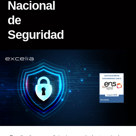
Nacional
de
Seguridad