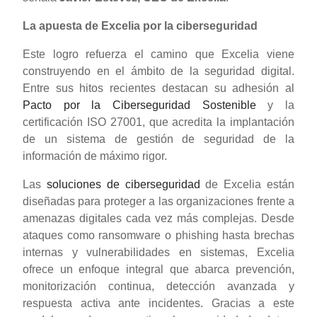
La apuesta de Excelia por la ciberseguridad
Este logro refuerza el camino que Excelia viene
construyendo en el ámbito de la seguridad digital.
Entre sus hitos recientes destacan su adhesión al
Pacto por la Ciberseguridad Sostenible
y la
certificación ISO 27001, que acredita la implantación
de un sistema de gestión de seguridad de la
información de máximo rigor.
Las
soluciones de ciberseguridad
de Excelia están
diseñadas para proteger a las organizaciones frente a
amenazas digitales cada vez más complejas. Desde
ataques como ransomware o phishing hasta brechas
internas y vulnerabilidades en sistemas, Excelia
ofrece un enfoque integral que abarca prevención,
monitorización continua, detección avanzada y
respuesta activa ante incidentes. Gracias a este