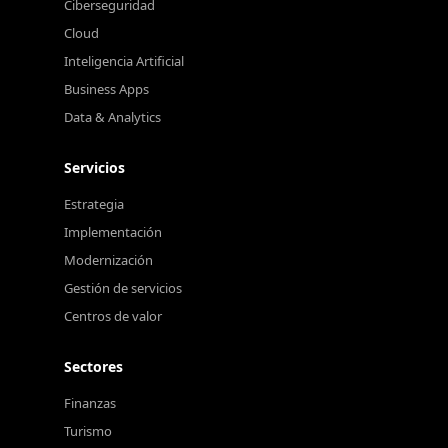
Ciberseguridad
Cloud
Inteligencia Artificial
Business Apps
Data & Analytics
Servicios
Estrategia
Implementación
Modernización
Gestión de servicios
Centros de valor
Sectores
Finanzas
Turismo