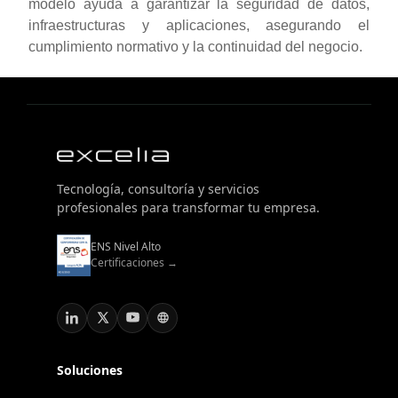
modelo ayuda a garantizar la seguridad de datos,
infraestructuras y aplicaciones, asegurando el
cumplimiento normativo y la continuidad del negocio.
Tecnología, consultoría y servicios
profesionales para transformar tu empresa.
ENS Nivel Alto
Certificaciones →
Soluciones