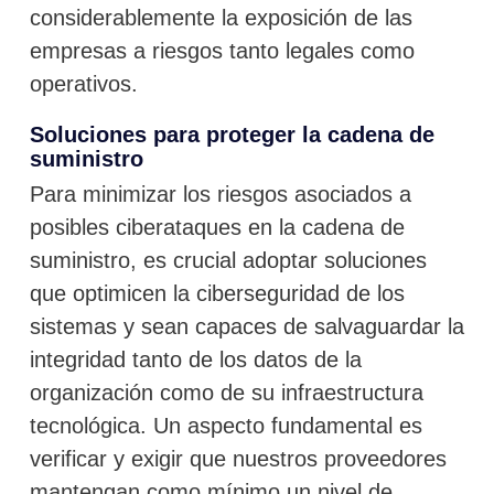
considerablemente la exposición de las
empresas a riesgos tanto legales como
operativos.
Soluciones para proteger la cadena de
suministro
Para minimizar los riesgos asociados a
posibles ciberataques en la cadena de
suministro, es crucial adoptar soluciones
que optimicen la ciberseguridad de los
sistemas y sean capaces de salvaguardar la
integridad tanto de los datos de la
organización como de su infraestructura
tecnológica. Un aspecto fundamental es
verificar y exigir que nuestros proveedores
mantengan como mínimo un nivel de