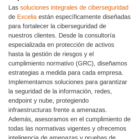
Las
soluciones integrales de ciberseguridad
de
Excelia
están específicamente diseñadas
para fortalecer la ciberseguridad de
nuestros clientes. Desde la consultoría
especializada en protección de activos
hasta la gestión de riesgos y el
cumplimiento normativo (GRC), diseñamos
estrategias a medida para cada empresa.
Implementamos soluciones para garantizar
la seguridad de la información, redes,
endpoint y nube, protegiendo
infraestructuras frente a amenazas.
Además, asesoramos en el cumplimiento de
todas las normativas vigentes y ofrecemos
inteligencia de amenazas y pruebas de