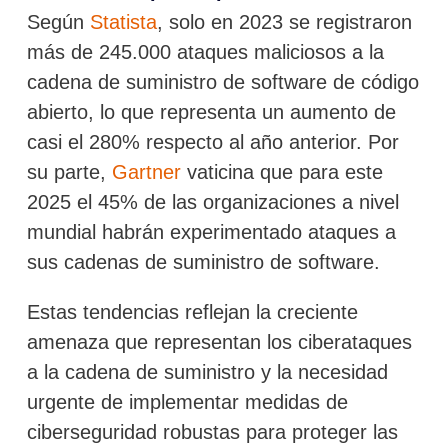
Según
Statista
, solo en 2023 se registraron
más de 245.000 ataques maliciosos a la
cadena de suministro de software de código
abierto, lo que representa un aumento de
casi el 280% respecto al año anterior. Por
su parte,
Gartner
vaticina que para este
2025 el 45% de las organizaciones a nivel
mundial habrán experimentado ataques a
sus cadenas de suministro de software.
Estas tendencias reflejan la creciente
amenaza que representan los ciberataques
a la cadena de suministro y la necesidad
urgente de implementar medidas de
ciberseguridad robustas para proteger las