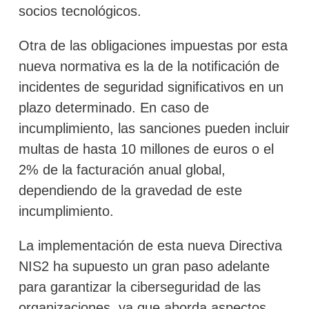
socios tecnológicos.
Otra de las obligaciones impuestas por esta
nueva normativa es la de la notificación de
incidentes de seguridad significativos en un
plazo determinado. En caso de
incumplimiento, las sanciones pueden incluir
multas de hasta 10 millones de euros o el
2% de la facturación anual global,
dependiendo de la gravedad de este
incumplimiento.
La implementación de esta nueva Directiva
NIS2 ha supuesto un gran paso adelante
para garantizar la ciberseguridad de las
organizaciones, ya que aborda aspectos