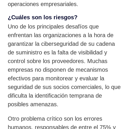
operaciones empresariales.
¿Cuáles son los riesgos?
Uno de los principales desafíos que
enfrentan las organizaciones a la hora de
garantizar la ciberseguridad de su cadena
de suministro es la falta de visibilidad y
control sobre los proveedores. Muchas
empresas no disponen de mecanismos
efectivos para monitorear y evaluar la
seguridad de sus socios comerciales, lo que
dificulta la identificación temprana de
posibles amenazas.
Otro problema crítico son los errores
humanos, responsables de entre el 75% y