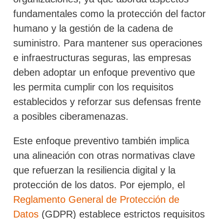
fundamentales como la protección del factor
humano y la gestión de la cadena de
suministro. Para mantener sus operaciones
e infraestructuras seguras, las empresas
deben adoptar un enfoque preventivo que
les permita cumplir con los requisitos
establecidos y reforzar sus defensas frente
a posibles ciberamenazas.
Este enfoque preventivo también implica
una alineación con otras normativas clave
que refuerzan la resiliencia digital y la
protección de los datos. Por ejemplo, el
Reglamento General de Protección de
Datos
(GDPR) establece estrictos requisitos