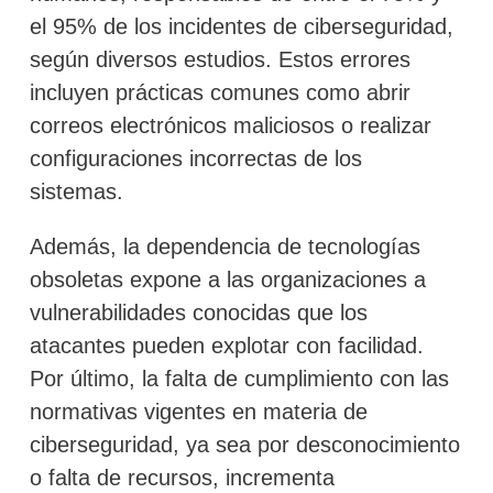
el 95% de los incidentes de ciberseguridad,
según diversos estudios. Estos errores
incluyen prácticas comunes como abrir
correos electrónicos maliciosos o realizar
configuraciones incorrectas de los
sistemas.
Además, la dependencia de tecnologías
obsoletas expone a las organizaciones a
vulnerabilidades conocidas que los
atacantes pueden explotar con facilidad.
Por último, la falta de cumplimiento con las
normativas vigentes en materia de
ciberseguridad, ya sea por desconocimiento
o falta de recursos, incrementa