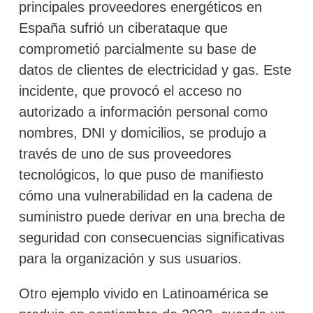
principales proveedores energéticos en
España sufrió un ciberataque que
comprometió parcialmente su base de
datos de clientes de electricidad y gas. Este
incidente, que provocó el acceso no
autorizado a información personal como
nombres, DNI y domicilios, se produjo a
través de uno de sus proveedores
tecnológicos, lo que puso de manifiesto
cómo una vulnerabilidad en la cadena de
suministro puede derivar en una brecha de
seguridad con consecuencias significativas
para la organización y sus usuarios.
Otro ejemplo vivido en Latinoamérica se