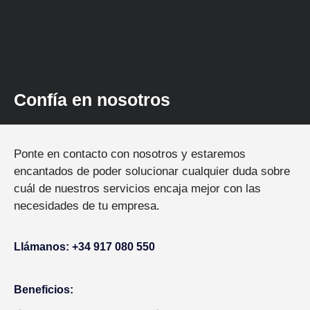
Confía en nosotros
Ponte en contacto con nosotros y estaremos
encantados de poder solucionar cualquier duda sobre
cuál de nuestros servicios encaja mejor con las
necesidades de tu empresa.
Llámanos: +34 917 080 550
Beneficios: