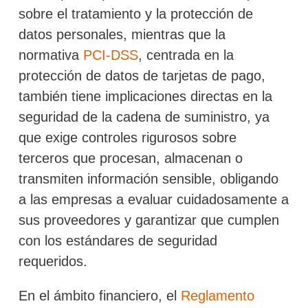
sobre el tratamiento y la protección de
datos personales, mientras que la
normativa
PCI-DSS
, centrada en la
protección de datos de tarjetas de pago,
también tiene implicaciones directas en la
seguridad de la cadena de suministro, ya
que exige controles rigurosos sobre
terceros que procesan, almacenan o
transmiten información sensible, obligando
a las empresas a evaluar cuidadosamente a
sus proveedores y garantizar que cumplen
con los estándares de seguridad
requeridos.
En el ámbito financiero, el
Reglamento