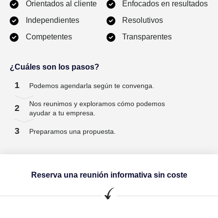
Orientados al cliente
Enfocados en resultados
Independientes
Resolutivos
Competentes
Transparentes
¿Cuáles son los pasos?
1
Podemos agendarla según te convenga.
Nos reunimos y exploramos cómo podemos
2
ayudar a tu empresa.
3
Preparamos una propuesta.
Reserva una reunión informativa sin coste