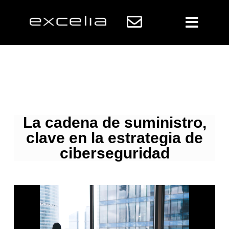
La cadena de suministro,
clave en la estrategia de
ciberseguridad