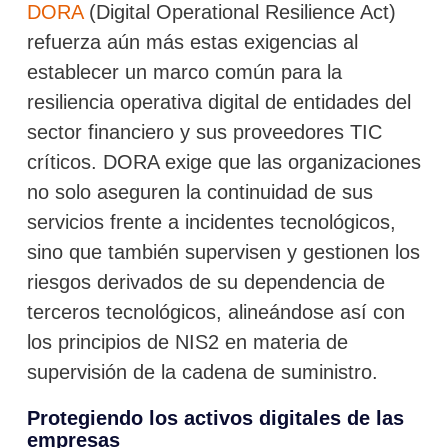
DORA
(Digital Operational Resilience Act)
refuerza aún más estas exigencias al
establecer un marco común para la
resiliencia operativa digital de entidades del
sector financiero y sus proveedores TIC
críticos. DORA exige que las organizaciones
no solo aseguren la continuidad de sus
servicios frente a incidentes tecnológicos,
sino que también supervisen y gestionen los
riesgos derivados de su dependencia de
terceros tecnológicos, alineándose así con
los principios de NIS2 en materia de
supervisión de la cadena de suministro.
Protegiendo los activos digitales de las
empresas