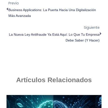
Previo
Business Applications: La Puerta Hacia Una Digitalización
Más Avanzada
Siguiente
La Nueva Ley Antifraude Ya Está Aquí: Lo Que Tu Empresa
Debe Saber (y Hacer)
Artículos Relacionados