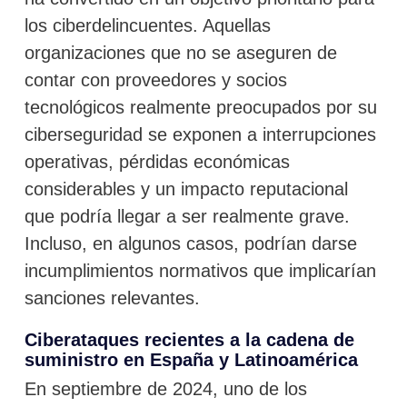
los ciberdelincuentes. Aquellas
organizaciones que no se aseguren de
contar con proveedores y socios
tecnológicos realmente preocupados por su
ciberseguridad se exponen a interrupciones
operativas, pérdidas económicas
considerables y un impacto reputacional
que podría llegar a ser realmente grave.
Incluso, en algunos casos, podrían darse
incumplimientos normativos que implicarían
sanciones relevantes.
Ciberataques recientes a la cadena de
suministro en España y Latinoamérica
En septiembre de 2024, uno de los