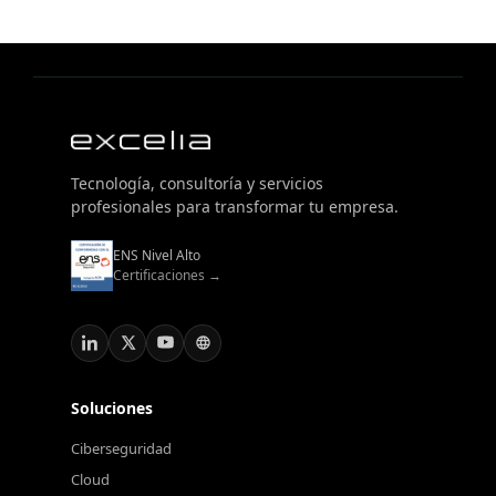
Tecnología, consultoría y servicios
profesionales para transformar tu empresa.
ENS Nivel Alto
Certificaciones →
Soluciones
Ciberseguridad
Cloud