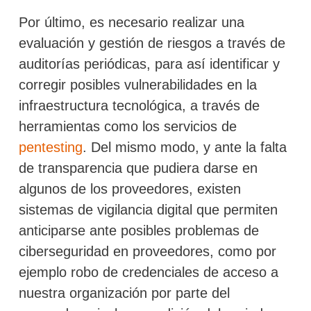
Por último, es necesario realizar una
evaluación y gestión de riesgos a través de
auditorías periódicas, para así identificar y
corregir posibles vulnerabilidades en la
infraestructura tecnológica, a través de
herramientas como los servicios de
pentesting
. Del mismo modo, y ante la falta
de transparencia que pudiera darse en
algunos de los proveedores, existen
sistemas de vigilancia digital que permiten
anticiparse ante posibles problemas de
ciberseguridad en proveedores, como por
ejemplo robo de credenciales de acceso a
nuestra organización por parte del