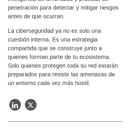
penetración para detectar y mitigar riesgos
antes de que ocurran.
La ciberseguridad ya no es solo una
cuestión interna. Es una estrategia
compartida que se construye junto a
quienes forman parte de tu ecosistema.
Solo quienes protegen toda su red estarán
preparados para resistir las amenazas de
un entorno cada vez más hostil.