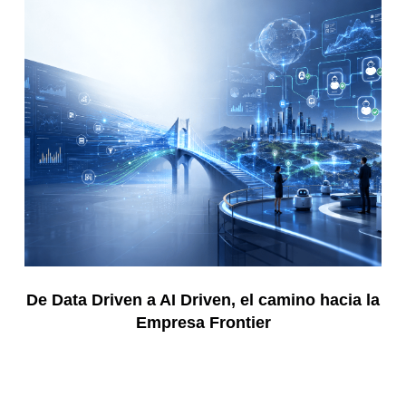
De Data Driven a AI Driven, el camino hacia la
Empresa Frontier