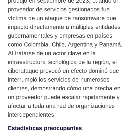
produjo en septiembre de 2023, cuando un
proveedor de servicios gestionados fue
víctima de un ataque de ransomware que
impactó directamente a múltiples entidades
gubernamentales y empresas en países
como Colombia, Chile, Argentina y Panamá.
Al tratarse de un actor clave en la
infraestructura tecnológica de la región, el
ciberataque provocó un efecto dominó que
interrumpió los servicios de numerosos
clientes, demostrando cómo una brecha en
un proveedor puede escalar rápidamente y
afectar a toda una red de organizaciones
interdependientes.
Estadísticas preocupantes