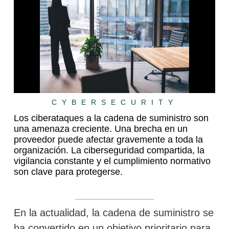
CYBERSECURITY
Los ciberataques a la cadena de suministro son
una amenaza creciente. Una brecha en un
proveedor puede afectar gravemente a toda la
organización. La ciberseguridad compartida, la
vigilancia constante y el cumplimiento normativo
son clave para protegerse.
En la actualidad, la cadena de suministro se
ha convertido en un objetivo prioritario para