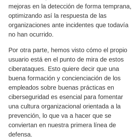
mejoras en la detección de forma temprana,
optimizando así la respuesta de las
organizaciones ante incidentes que todavía
no han ocurrido.
Por otra parte, hemos visto cómo el propio
usuario está en el punto de mira de estos
ciberataques. Esto quiere decir que una
buena formación y concienciación de los
empleados sobre buenas prácticas en
ciberseguridad es esencial para fomentar
una cultura organizacional orientada a la
prevención, lo que va a hacer que se
conviertan en nuestra primera línea de
defensa.