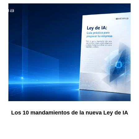
Los 10 mandamientos de la nueva Ley de IA