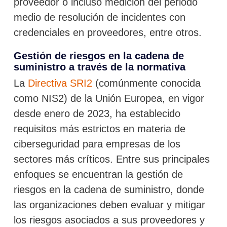
proveedor o incluso medición del periodo
medio de resolución de incidentes con
credenciales en proveedores, entre otros.
Gestión de riesgos en la cadena de
suministro a través de la normativa
La
Directiva SRI2
(comúnmente conocida
como NIS2) de la Unión Europea, en vigor
desde enero de 2023, ha establecido
requisitos más estrictos en materia de
ciberseguridad para empresas de los
sectores más críticos. Entre sus principales
enfoques se encuentran la gestión de
riesgos en la cadena de suministro, donde
las organizaciones deben evaluar y mitigar
los riesgos asociados a sus proveedores y