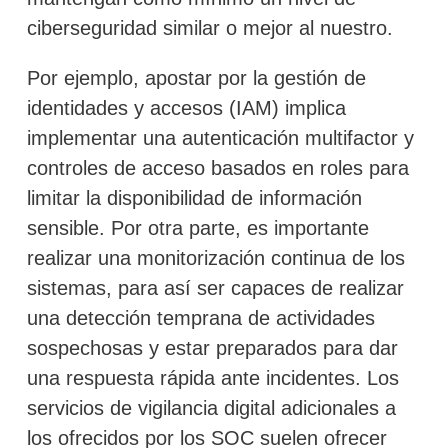
ciberseguridad similar o mejor al nuestro.
Por ejemplo, apostar por la gestión de
identidades y accesos (IAM) implica
implementar una autenticación multifactor y
controles de acceso basados en roles para
limitar la disponibilidad de información
sensible. Por otra parte, es importante
realizar una monitorización continua de los
sistemas, para así ser capaces de realizar
una detección temprana de actividades
sospechosas y estar preparados para dar
una respuesta rápida ante incidentes. Los
servicios de vigilancia digital adicionales a
los ofrecidos por los SOC suelen ofrecer