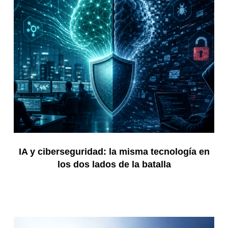
IA y ciberseguridad: la misma tecnología en
los dos lados de la batalla