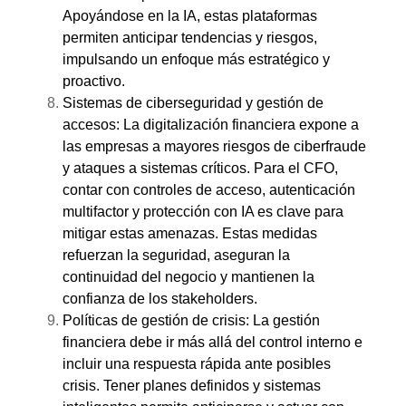
Apoyándose en la IA, estas plataformas
permiten anticipar tendencias y riesgos,
impulsando un enfoque más estratégico y
proactivo.
Sistemas de ciberseguridad y gestión de
accesos: La digitalización financiera expone a
las empresas a mayores riesgos de ciberfraude
y ataques a sistemas críticos. Para el CFO,
contar con controles de acceso, autenticación
multifactor y protección con IA es clave para
mitigar estas amenazas. Estas medidas
refuerzan la seguridad, aseguran la
continuidad del negocio y mantienen la
confianza de los stakeholders.
Políticas de gestión de crisis: La gestión
financiera debe ir más allá del control interno e
incluir una respuesta rápida ante posibles
crisis. Tener planes definidos y sistemas