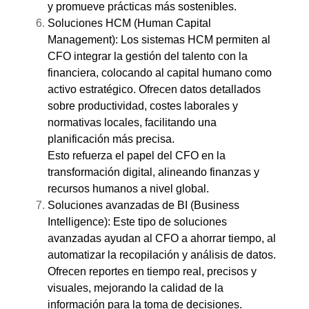
y promueve prácticas más sostenibles.
Soluciones HCM (Human Capital
Management): Los sistemas HCM permiten al
CFO integrar la gestión del talento con la
financiera, colocando al capital humano como
activo estratégico. Ofrecen datos detallados
sobre productividad, costes laborales y
normativas locales, facilitando una
planificación más precisa.
Esto refuerza el papel del CFO en la
transformación digital, alineando finanzas y
recursos humanos a nivel global.
Soluciones avanzadas de BI (Business
Intelligence): Este tipo de soluciones
avanzadas ayudan al CFO a ahorrar tiempo, al
automatizar la recopilación y análisis de datos.
Ofrecen reportes en tiempo real, precisos y
visuales, mejorando la calidad de la
información para la toma de decisiones.