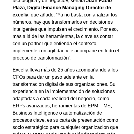
tecnológica y de negocio»,
señala
Juan Pablo
Plaza, Digital Finance Managing Director de
excelia
, que añade:
“Ya no basta con analizar los
números, hay que transformarlos en decisiones
inteligentes que impulsen el crecimiento. Por eso,
más allá de las herramientas, la clave es contar
con un partner que entienda el contexto,
implemente con agilidad y le acompañe en todo el
proceso de transformación”.
Excelia lleva más de 25 años acompañando a los
CFOs para dar un paso adelante en la
transformación digital de sus organizaciones. Su
experiencia en la implementación de
soluciones
adaptadas a cada realidad del negocio,
como
ERPs avanzados, herramientas de EPM, TMS,
Business Intelligence o automatización de
procesos clave, es su carta de presentación como
socio estratégico para cualquier organización que