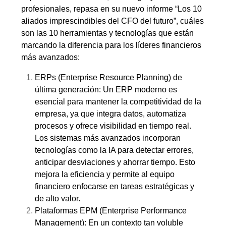
profesionales, repasa en su nuevo informe “
Los 10
aliados imprescindibles del CFO del futuro
”, cuáles
son las 10 herramientas y tecnologías que están
marcando la diferencia para los líderes financieros
más avanzados:
ERPs (Enterprise Resource Planning) de
última generación: Un ERP moderno es
esencial para mantener la competitividad de la
empresa, ya que integra datos, automatiza
procesos y ofrece visibilidad en tiempo real.
Los sistemas más avanzados incorporan
tecnologías como la IA para detectar errores,
anticipar desviaciones y ahorrar tiempo. Esto
mejora la eficiencia y permite al equipo
financiero enfocarse en tareas estratégicas y
de alto valor.
Plataformas EPM (Enterprise Performance
Management): En un contexto tan voluble