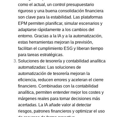
como el actual, un control presupuestario
riguroso y una buena consolidación financiera
son clave para la estabilidad. Las plataformas
EPM permiten planificar, simular escenarios y
adaptarse rápidamente a los cambios del
entorno. Gracias a la IA y a la automatización,
estas herramientas mejoran la previsión,
facilitan el cumplimiento ESG y liberan tiempo
para tareas estratégicas.
Soluciones de tesorería y contabilidad analítica
automatizadas: Las soluciones de
automatización de tesorería mejoran la
eficiencia, reducen errores y aceleran el cierre
financiero. Combinadas con la contabilidad
analítica, permiten entender mejor los costes y
márgenes reales para tomar decisiones más
acertadas. La IA añade valor al detectar
riesgos, patrones financieros y optimizar el uso