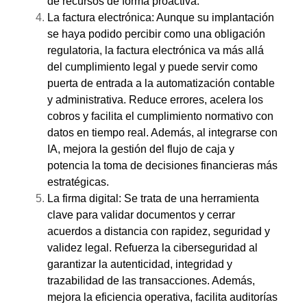
de recursos de forma proactiva.
La factura electrónica: Aunque su implantación
se haya podido percibir como una obligación
regulatoria, la factura electrónica va más allá
del cumplimiento legal y puede servir como
puerta de entrada a la automatización contable
y administrativa. Reduce errores, acelera los
cobros y facilita el cumplimiento normativo con
datos en tiempo real. Además, al integrarse con
IA, mejora la gestión del flujo de caja y
potencia la toma de decisiones financieras más
estratégicas.
La firma digital: Se trata de una herramienta
clave para validar documentos y cerrar
acuerdos a distancia con rapidez, seguridad y
validez legal. Refuerza la ciberseguridad al
garantizar la autenticidad, integridad y
trazabilidad de las transacciones. Además,
mejora la eficiencia operativa, facilita auditorías