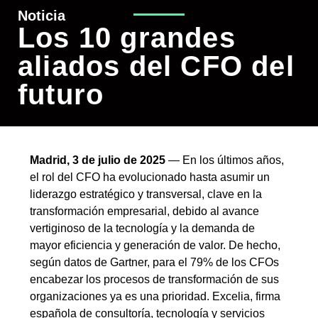
Noticia
Los 10 grandes
aliados del CFO del
futuro
Madrid, 3 de julio de 2025
— En los últimos años,
el rol del CFO ha evolucionado hasta asumir un
liderazgo estratégico y transversal, clave en la
transformación empresarial, debido al avance
vertiginoso de la tecnología y la demanda de
mayor eficiencia y generación de valor. De hecho,
según datos de
Gartner
, para el 79% de los CFOs
encabezar los procesos de transformación de sus
organizaciones ya es una prioridad.
Excelia
, firma
española de consultoría, tecnología y servicios