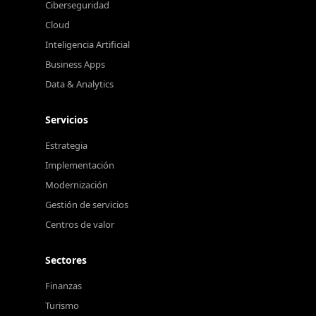
Ciberseguridad
Cloud
Inteligencia Artificial
Business Apps
Data & Analytics
Servicios
Estrategia
Implementación
Modernización
Gestión de servicios
Centros de valor
Sectores
Finanzas
Turismo