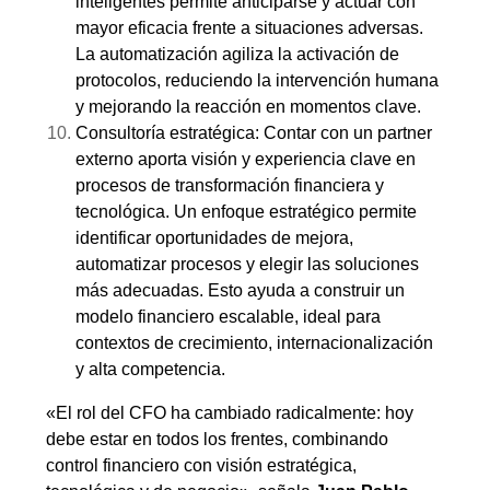
inteligentes permite anticiparse y actuar con
mayor eficacia frente a situaciones adversas.
La automatización agiliza la activación de
protocolos, reduciendo la intervención humana
y mejorando la reacción en momentos clave.
Consultoría estratégica: Contar con un partner
externo aporta visión y experiencia clave en
procesos de transformación financiera y
tecnológica. Un enfoque estratégico permite
identificar oportunidades de mejora,
automatizar procesos y elegir las soluciones
más adecuadas. Esto ayuda a construir un
modelo financiero escalable, ideal para
contextos de crecimiento, internacionalización
y alta competencia.
«El rol del CFO ha cambiado radicalmente: hoy
debe estar en todos los frentes, combinando
control financiero con visión estratégica,