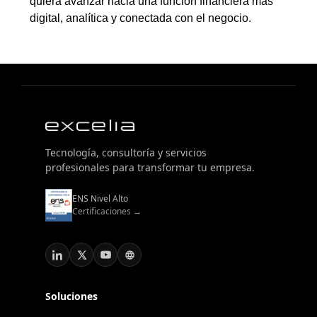
quiera avanzar hacia una función financiera más
digital, analítica y conectada con el negocio.
Tecnología, consultoría y servicios
profesionales para transformar tu empresa.
ENS Nivel Alto
Certificaciones →
Soluciones