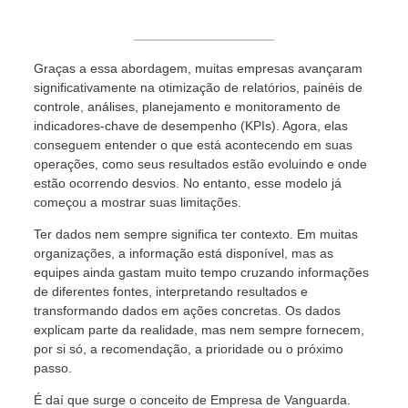
Graças a essa abordagem, muitas empresas avançaram
significativamente na otimização de relatórios, painéis de
controle, análises, planejamento e monitoramento de
indicadores-chave de desempenho (KPIs). Agora, elas
conseguem entender o que está acontecendo em suas
operações, como seus resultados estão evoluindo e onde
estão ocorrendo desvios. No entanto, esse modelo já
começou a mostrar suas limitações.
Ter dados nem sempre significa ter contexto. Em muitas
organizações, a informação está disponível, mas as
equipes ainda gastam muito tempo cruzando informações
de diferentes fontes, interpretando resultados e
transformando dados em ações concretas. Os dados
explicam parte da realidade, mas nem sempre fornecem,
por si só, a recomendação, a prioridade ou o próximo
passo.
É daí que surge o conceito de Empresa de Vanguarda.