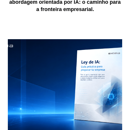
abordagem orientada por IA: o caminho para
a fronteira empresarial.