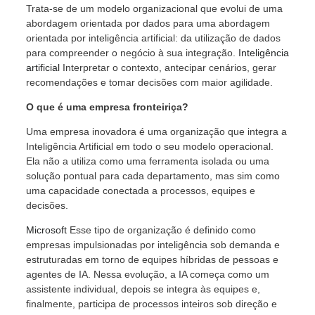
Trata-se de um modelo organizacional que evolui de uma
abordagem orientada por dados para uma abordagem
orientada por inteligência artificial: da utilização de dados
para compreender o negócio à sua integração.
Inteligência
artificial
Interpretar o contexto, antecipar cenários, gerar
recomendações e tomar decisões com maior agilidade.
O que é uma empresa fronteiriça?
Uma empresa inovadora é uma organização que integra a
Inteligência Artificial em todo o seu modelo operacional.
Ela não a utiliza como uma ferramenta isolada ou uma
solução pontual para cada departamento, mas sim como
uma capacidade conectada a processos, equipes e
decisões.
Microsoft
Esse tipo de organização é definido como
empresas impulsionadas por inteligência sob demanda e
estruturadas em torno de equipes híbridas de pessoas e
agentes de IA. Nessa evolução, a IA começa como um
assistente individual, depois se integra às equipes e,
finalmente, participa de processos inteiros sob direção e