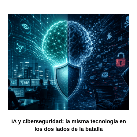
IA y ciberseguridad: la misma tecnología en
los dos lados de la batalla