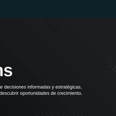
ns
r decisiones informadas y estratégicas,
descubrir oportunidades de crecimiento.