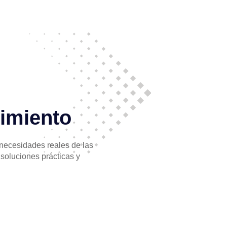
dimiento
 necesidades reales de las
soluciones prácticas y