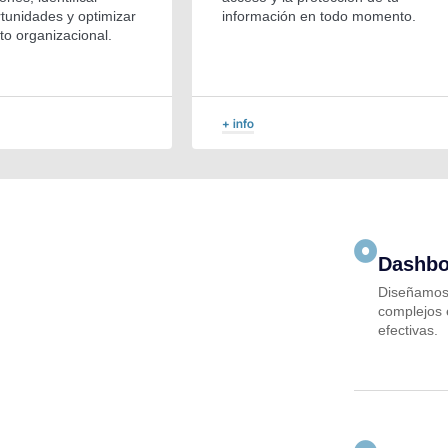
tunidades y optimizar
información en todo momento.
to organizacional.
+ info
Dashbo
Diseñamos 
complejos 
efectivas.