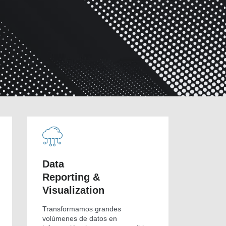
Data
Reporting &
Visualization
Transformamos grandes
volúmenes de datos en