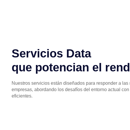
Servicios Data
que potencian el ren
Nuestros servicios están diseñados para responder a las
empresas, abordando los desafíos del entorno actual con 
eficientes.