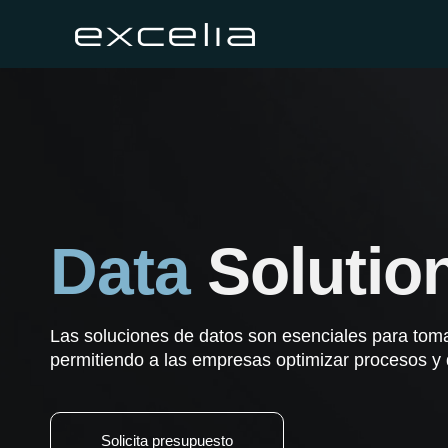
Data
Solutio
Las soluciones de datos son esenciales para toma
permitiendo a las empresas optimizar procesos y 
Solicita presupuesto