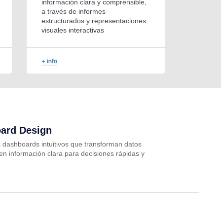
información clara y comprensible,
a través de informes
estructurados y representaciones
visuales interactivas
+ info
ard Design
dashboards intuitivos que transforman datos
en información clara para decisiones rápidas y