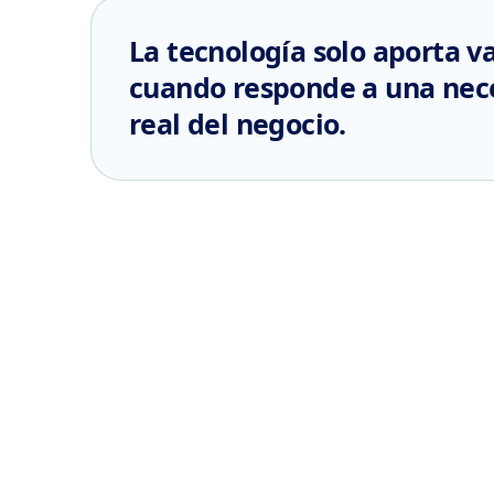
La tecnología solo aporta va
cuando responde a una nec
real del negocio.