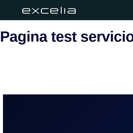
Pagina test servici