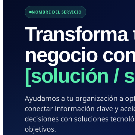
NOMBRE DEL SERVICIO
Transforma 
negocio co
[solución / s
Ayudamos a tu organización a opt
conectar información clave y acel
decisiones con soluciones tecnoló
objetivos.