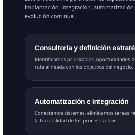
implantación, integración, automatización,
evolución continua.
Consultoría y definición estrat
Identificamos prioridades, oportunidades d
ruta alineada con los objetivos del negocio.
Automatización e integración
Conectamos sistemas, eliminamos tareas re
la trazabilidad de los procesos clave.