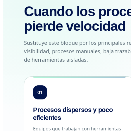
Cuando los proce
pierde velocidad
Sustituye este bloque por los principales ret
visibilidad, procesos manuales, baja trazab
de herramientas aisladas.
01
Procesos dispersos y poco
eficientes
Equipos que trabajan con herramientas