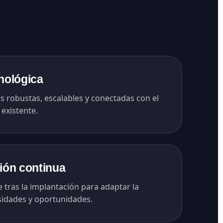
nológica
 robustas, escalables y conectadas con el
existente.
ión continua
tras la implantación para adaptar la
sidades y oportunidades.