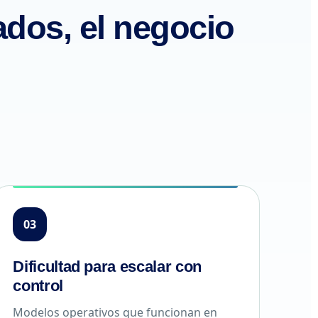
dos, el negocio
03
Dificultad para escalar con
control
Modelos operativos que funcionan en