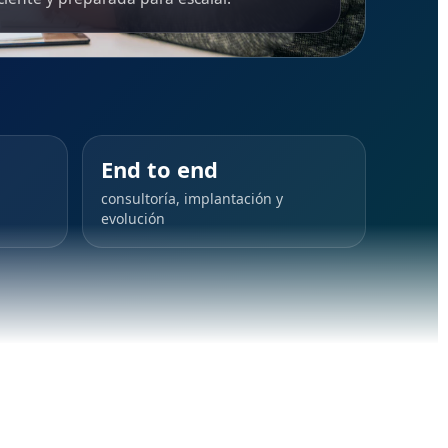
End to end
consultoría, implantación y
evolución