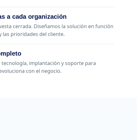
s a cada organización
esta cerrada. Diseñamos la solución en función
 las prioridades del cliente.
mpleto
tecnología, implantación y soporte para
evoluciona con el negocio.