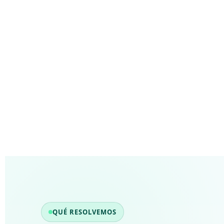
QUÉ RESOLVEMOS