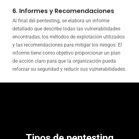
6. Informes y Recomendaciones
Al final del pentesting, se elabora un informe
detallado que describe todas las vulnerabilidades
encontradas, los métodos de explotación utilizados
y las recomendaciones para mitigar los riesgos. El
informe tiene como objetivo proporcionar un plan
de acción claro para que la organización pueda
reforzar su seguridad y reducir sus vulnerabilidades.
Tipos de pentesting