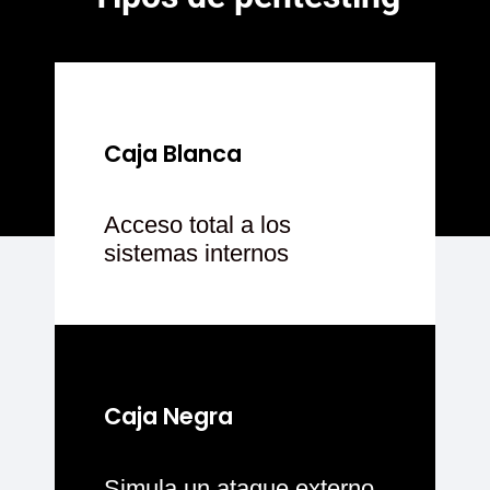
Caja Blanca
Acceso total a los
sistemas internos
Caja Negra
Simula un ataque externo