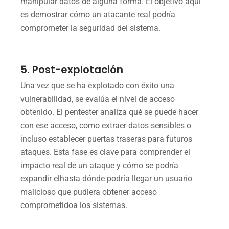
manipular datos de alguna forma. El objetivo aquí
es demostrar cómo un atacante real podría
comprometer la seguridad del sistema.
5. Post-explotación
Una vez que se ha explotado con éxito una
vulnerabilidad, se evalúa el nivel de acceso
obtenido. El pentester analiza qué se puede hacer
con ese acceso, como extraer datos sensibles o
incluso establecer puertas traseras para futuros
ataques. Esta fase es clave para comprender el
impacto real de un ataque y cómo se podría
expandir elhasta dónde podría llegar un usuario
malicioso que pudiera obtener acceso
comprometidoa los sistemas.