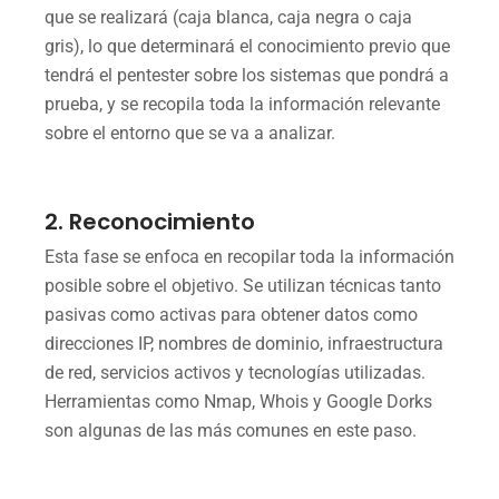
que se realizará (caja blanca, caja negra o caja
gris), lo que determinará el conocimiento previo que
tendrá el pentester sobre los sistemas que pondrá a
prueba, y se recopila toda la información relevante
sobre el entorno que se va a analizar.
2. Reconocimiento
Esta fase se enfoca en recopilar toda la información
posible sobre el objetivo. Se utilizan técnicas tanto
pasivas como activas para obtener datos como
direcciones IP, nombres de dominio, infraestructura
de red, servicios activos y tecnologías utilizadas.
Herramientas como Nmap, Whois y Google Dorks
son algunas de las más comunes en este paso.