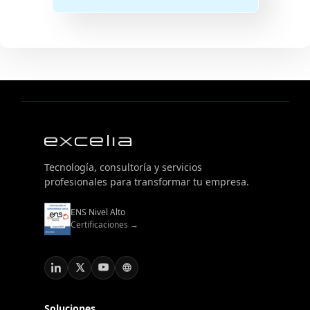
Tecnología, consultoría y servicios
profesionales para transformar tu empresa.
ENS Nivel Alto
Certificaciones →
Soluciones