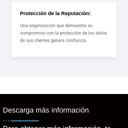
Protección de la Reputación:
Una organización que demuestra su
compromiso con la protección de los datos
de sus clientes genera confianza.
Descarga más información