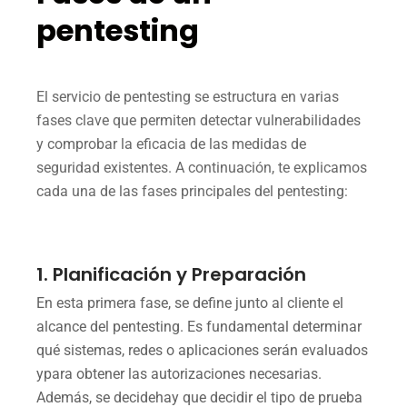
pentesting
El servicio de pentesting se estructura en varias
fases clave que permiten detectar vulnerabilidades
y comprobar la eficacia de las medidas de
seguridad existentes. A continuación, te explicamos
cada una de las fases principales del pentesting:
1. Planificación y Preparación
En esta primera fase, se define junto al cliente el
alcance del pentesting. Es fundamental determinar
qué sistemas, redes o aplicaciones serán evaluados
ypara obtener las autorizaciones necesarias.
Además, se decidehay que decidir el tipo de prueba