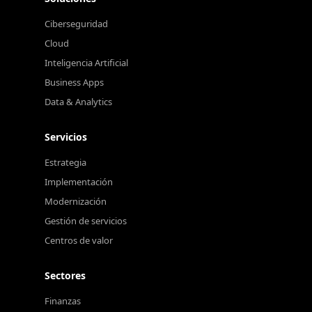
Ciberseguridad
Cloud
Inteligencia Artificial
Business Apps
Data & Analytics
Servicios
Estrategia
Implementación
Modernización
Gestión de servicios
Centros de valor
Sectores
Finanzas