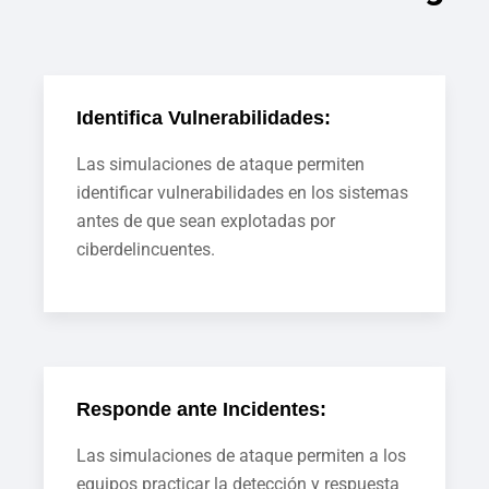
Identifica Vulnerabilidades:
Las simulaciones de ataque permiten
identificar vulnerabilidades en los sistemas
antes de que sean explotadas por
ciberdelincuentes.
Responde ante Incidentes:
Las simulaciones de ataque permiten a los
equipos practicar la detección y respuesta