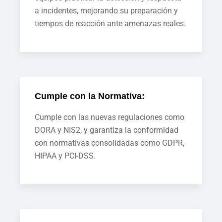
a incidentes, mejorando su preparación y
tiempos de reacción ante amenazas reales.
Cumple con la Normativa:
Cumple con las nuevas regulaciones como
DORA y NIS2, y garantiza la conformidad
con normativas consolidadas como GDPR,
HIPAA y PCI-DSS.