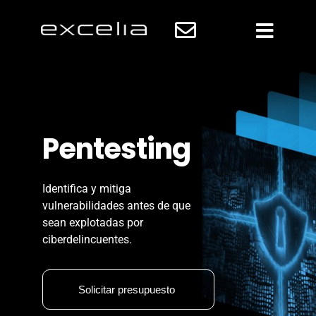
Pentesting
Identifica y mitiga
vulnerabilidades antes de que
sean explotadas por
ciberdelincuentes.
Solicitar presupuesto