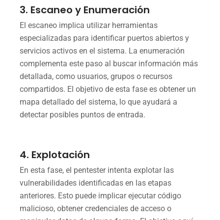
3. Escaneo y Enumeración
El escaneo implica utilizar herramientas
especializadas para identificar puertos abiertos y
servicios activos en el sistema. La enumeración
complementa este paso al buscar información más
detallada, como usuarios, grupos o recursos
compartidos. El objetivo de esta fase es obtener un
mapa detallado del sistema, lo que ayudará a
detectar posibles puntos de entrada.
4. Explotación
En esta fase, el pentester intenta explotar las
vulnerabilidades identificadas en las etapas
anteriores. Esto puede implicar ejecutar código
malicioso, obtener credenciales de acceso o