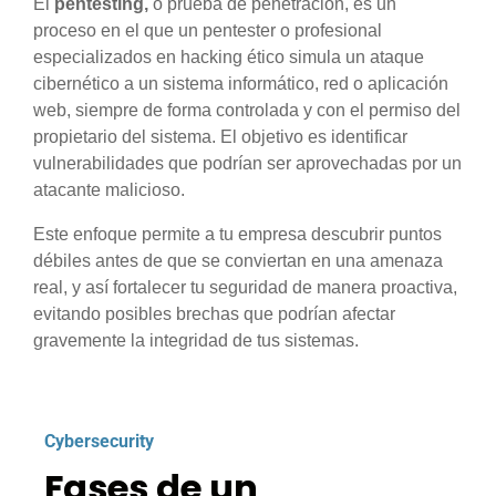
El
pentesting,
o prueba de penetración, es un
proceso en el que un pentester o profesional
especializados en hacking ético simula un ataque
cibernético a un sistema informático, red o aplicación
web, siempre de forma controlada y con el permiso del
propietario del sistema. El objetivo es identificar
vulnerabilidades que podrían ser aprovechadas por un
atacante malicioso.
Este enfoque permite a tu empresa descubrir puntos
débiles antes de que se conviertan en una amenaza
real, y así fortalecer tu seguridad de manera proactiva,
evitando posibles brechas que podrían afectar
gravemente la integridad de tus sistemas.
Cybersecurity
Fases de un