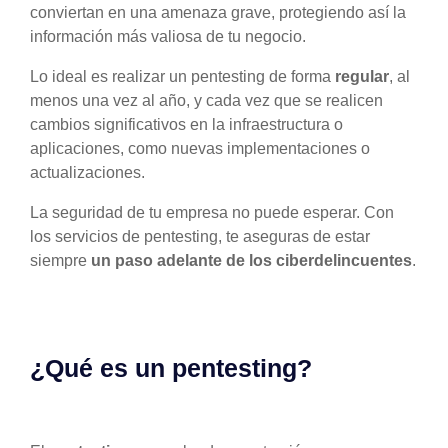
conviertan en una amenaza grave, protegiendo así la
información más valiosa de tu negocio.
Lo ideal es realizar un pentesting de forma
regular
, al
menos una vez al año, y cada vez que se realicen
cambios significativos en la infraestructura o
aplicaciones, como nuevas implementaciones o
actualizaciones.
La seguridad de tu empresa no puede esperar. Con
los servicios de pentesting, te aseguras de estar
siempre
un paso adelante de los ciberdelincuentes
.
¿Qué es un pentesting?