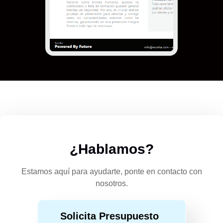
¿Hablamos?
Estamos aquí para ayudarte, ponte en contacto con
nosotros.
Solicita Presupuesto