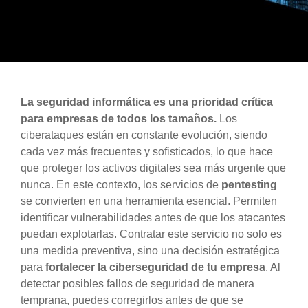
La seguridad informática es una prioridad crítica
para empresas de todos los tamaños.
Los
ciberataques están en constante evolución, siendo
cada vez más frecuentes y sofisticados, lo que hace
que proteger los activos digitales sea más urgente que
nunca. En este contexto, los servicios de
pentesting
se convierten en una herramienta esencial. Permiten
identificar vulnerabilidades antes de que los atacantes
puedan explotarlas.
Contratar este servicio no solo es
una medida preventiva, sino una decisión estratégica
para
fortalecer la ciberseguridad de tu empresa
. Al
detectar posibles fallos de seguridad de manera
temprana, puedes corregirlos antes de que se