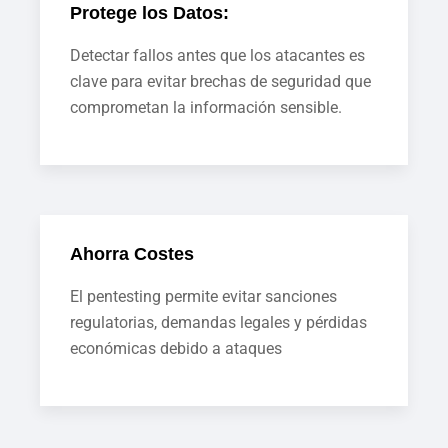
Protege los Datos:
Detectar fallos antes que los atacantes es
clave para evitar brechas de seguridad que
comprometan la información sensible.
Ahorra Costes
El pentesting permite evitar sanciones
regulatorias, demandas legales y pérdidas
económicas debido a ataques