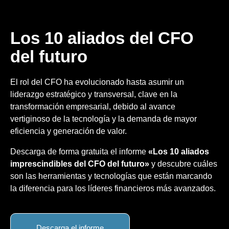
Los 10 aliados del CFO
del futuro
El rol del CFO ha evolucionado hasta asumir un
liderazgo estratégico y transversal, clave en la
transformación empresarial, debido al avance
vertiginoso de la tecnología y la demanda de mayor
eficiencia y generación de valor.
Descarga de forma gratuita el informe
«Los 10 aliados
imprescindibles del CFO del futuro»
y descubre cuáles
son las herramientas y tecnologías que están marcando
la diferencia para los líderes financieros más avanzados.
Descarga el informe