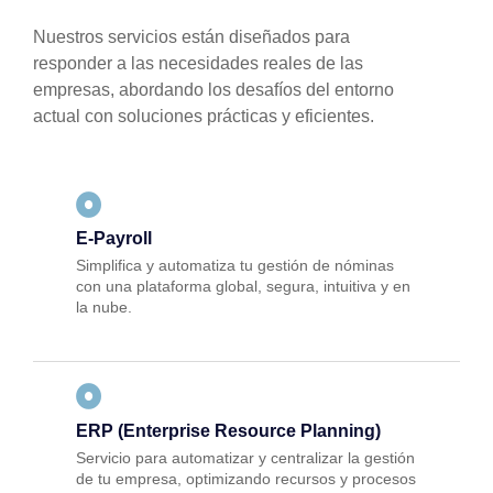
Nuestros servicios están diseñados para
responder a las necesidades reales de las
empresas, abordando los desafíos del entorno
actual con soluciones prácticas y eficientes.
E-Payroll
Simplifica y automatiza tu gestión de nóminas
con una plataforma global, segura, intuitiva y en
la nube.
ERP (Enterprise Resource Planning)
Servicio para automatizar y centralizar la gestión
de tu empresa, optimizando recursos y procesos