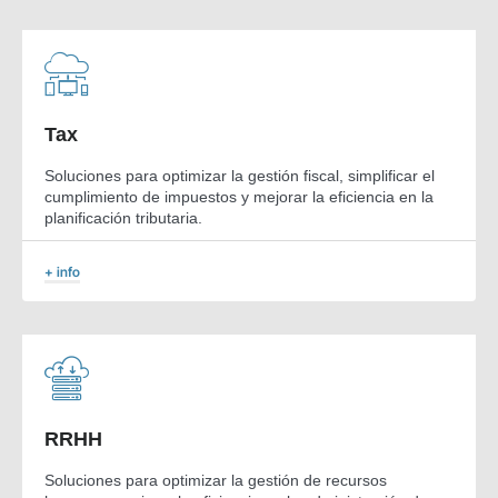
Tax
Soluciones para optimizar la gestión fiscal, simplificar el
cumplimiento de impuestos y mejorar la eficiencia en la
planificación tributaria.
+ info
RRHH
Soluciones para optimizar la gestión de recursos