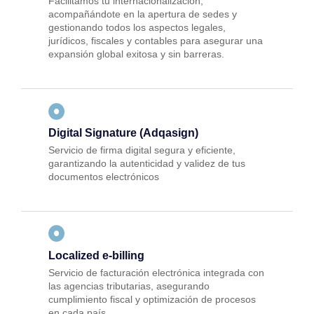
Facilitamos tu internacionalización,
acompañándote en la apertura de sedes y
gestionando todos los aspectos legales,
jurídicos, fiscales y contables para asegurar una
expansión global exitosa y sin barreras.
Digital Signature (Adqasign)
Servicio de firma digital segura y eficiente,
garantizando la autenticidad y validez de tus
documentos electrónicos
Localized e-billing
Servicio de facturación electrónica integrada con
las agencias tributarias, asegurando
cumplimiento fiscal y optimización de procesos
en cada país