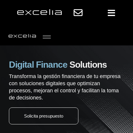
Digital Finance
Solutions
Transforma la gestión financiera de tu empresa
con soluciones digitales que optimizan
procesos, mejoran el control y facilitan la toma
de decisiones.
Solicita presupuesto