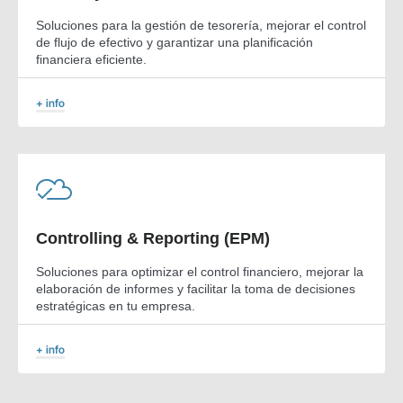
Soluciones para la gestión de tesorería, mejorar el control
de flujo de efectivo y garantizar una planificación
financiera eficiente.
+ info
Controlling & Reporting (EPM)
Soluciones para optimizar el control financiero, mejorar la
elaboración de informes y facilitar la toma de decisiones
estratégicas en tu empresa.
+ info