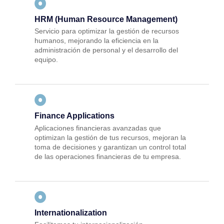
HRM (Human Resource Management)
Servicio para optimizar la gestión de recursos
humanos, mejorando la eficiencia en la
administración de personal y el desarrollo del
equipo.
Finance Applications
Aplicaciones financieras avanzadas que
optimizan la gestión de tus recursos, mejoran la
toma de decisiones y garantizan un control total
de las operaciones financieras de tu empresa.
Internationalization