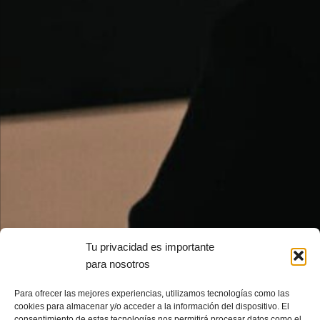
Tu privacidad es importante
para nosotros
Para ofrecer las mejores experiencias, utilizamos tecnologías como las
cookies para almacenar y/o acceder a la información del dispositivo. El
consentimiento de estas tecnologías nos permitirá procesar datos como el