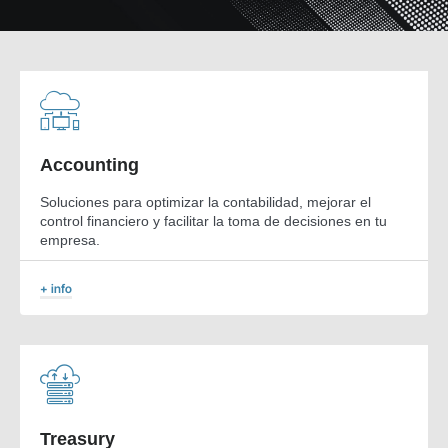
Accounting
Soluciones para optimizar la contabilidad, mejorar el
control financiero y facilitar la toma de decisiones en tu
empresa.
+ info
Treasury