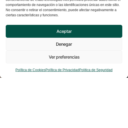
comportamiento de navegación o las identificaciones únicas en este sitio.
No consentir o retirar el consentimiento, puede afectar negativamente a
ciertas características y funciones.
Aceptar
Denegar
Ver preferencias
Política de Cookies
Política de Privacidad
Politica de Seguridad