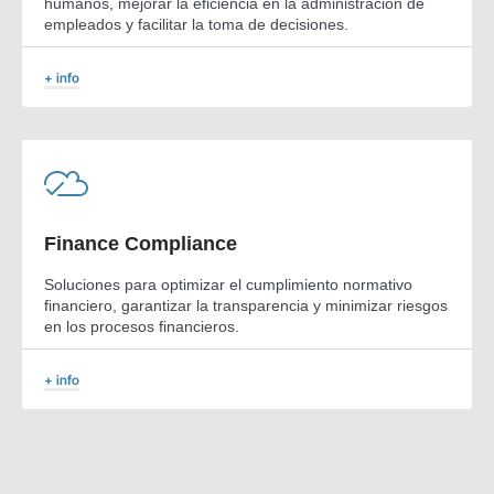
humanos, mejorar la eficiencia en la administración de
empleados y facilitar la toma de decisiones.
+ info
Finance Compliance
Soluciones para optimizar el cumplimiento normativo
financiero, garantizar la transparencia y minimizar riesgos
en los procesos financieros.
+ info