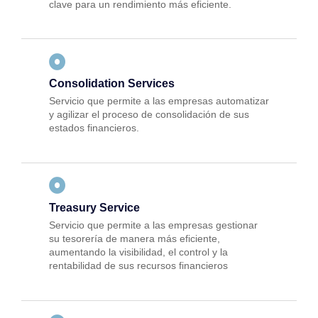
clave para un rendimiento más eficiente.
Consolidation Services
Servicio que permite a las empresas automatizar
y agilizar el proceso de consolidación de sus
estados financieros.
Treasury Service
Servicio que permite a las empresas gestionar
su tesorería de manera más eficiente,
aumentando la visibilidad, el control y la
rentabilidad de sus recursos financieros