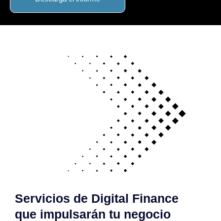
Servicios de Digital Finance
que impulsarán tu negocio