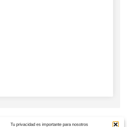
Tu privacidad es importante para nosotros