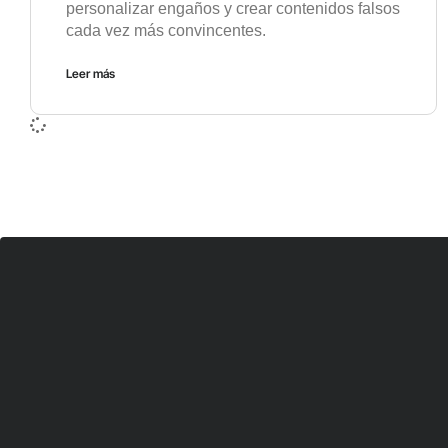
personalizar engaños y crear contenidos falsos
cada vez más convincentes.
Leer más