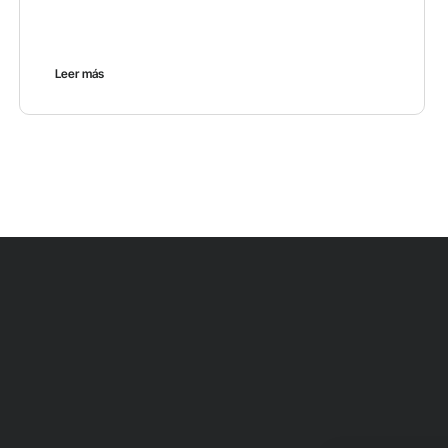
Leer más