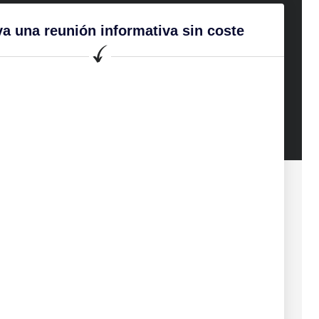
a una reunión informativa sin coste