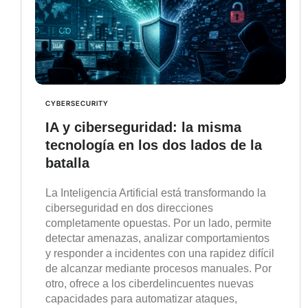
CYBERSECURITY
IA y ciberseguridad: la misma
tecnología en los dos lados de la
batalla
La Inteligencia Artificial está transformando la
ciberseguridad en dos direcciones
completamente opuestas. Por un lado, permite
detectar amenazas, analizar comportamientos
y responder a incidentes con una rapidez difícil
de alcanzar mediante procesos manuales. Por
otro, ofrece a los ciberdelincuentes nuevas
capacidades para automatizar ataques,