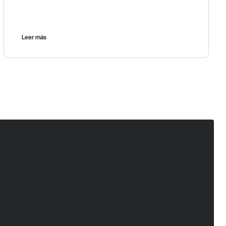
Leer más