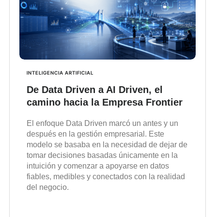
INTELIGENCIA ARTIFICIAL
De Data Driven a AI Driven, el
camino hacia la Empresa Frontier
El enfoque Data Driven marcó un antes y un
después en la gestión empresarial. Este
modelo se basaba en la necesidad de dejar de
tomar decisiones basadas únicamente en la
intuición y comenzar a apoyarse en datos
fiables, medibles y conectados con la realidad
del negocio.