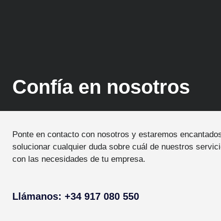
Confía en nosotros
Ponte en contacto con nosotros y estaremos encantado
solucionar cualquier duda sobre cuál de nuestros servic
con las necesidades de tu empresa.
Llámanos: +34 917 080 550