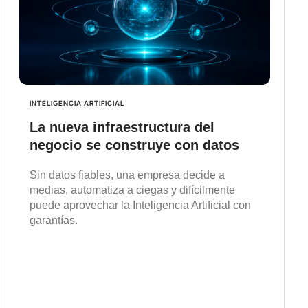
INTELIGENCIA ARTIFICIAL
La nueva infraestructura del
negocio se construye con datos
Sin datos fiables, una empresa decide a
medias, automatiza a ciegas y difícilmente
puede aprovechar la Inteligencia Artificial con
garantías.