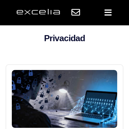
Privacidad