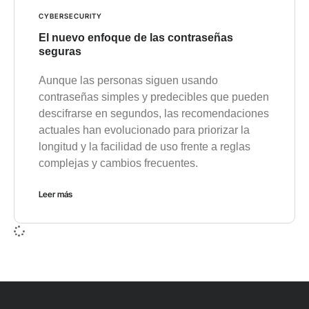
CYBERSECURITY
El nuevo enfoque de las contraseñas
seguras
Aunque las personas siguen usando
contraseñas simples y predecibles que pueden
descifrarse en segundos, las recomendaciones
actuales han evolucionado para priorizar la
longitud y la facilidad de uso frente a reglas
complejas y cambios frecuentes.
Leer más