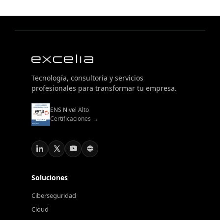
Tecnología, consultoría y servicios
profesionales para transformar tu empresa.
ENS Nivel Alto
Certificaciones →
Soluciones
Ciberseguridad
Cloud