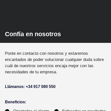
Confía en nosotros
Ponte en contacto con nosotros y estaremos
encantados de poder solucionar cualquier duda sobre
cuál de nuestros servicios encaja mejor con las
necesidades de tu empresa.
Llámanos: +34 917 080 550
Beneficios: